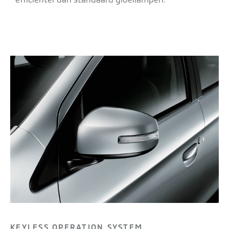
KEYLESS OPERATION SYSTEM