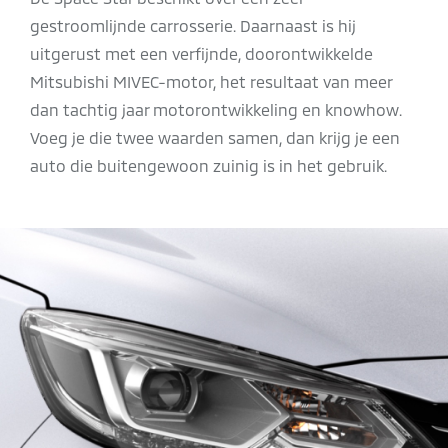
gestroomlijnde carrosserie. Daarnaast is hij
uitgerust met een verfijnde, doorontwikkelde
Mitsubishi MIVEC-motor, het resultaat van meer
dan tachtig jaar motorontwikkeling en knowhow.
Voeg je die twee waarden samen, dan krijg je een
auto die buitengewoon zuinig is in het gebruik.