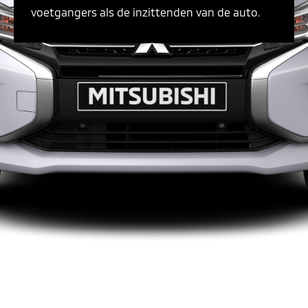
voetgangers als de inzittenden van de auto.