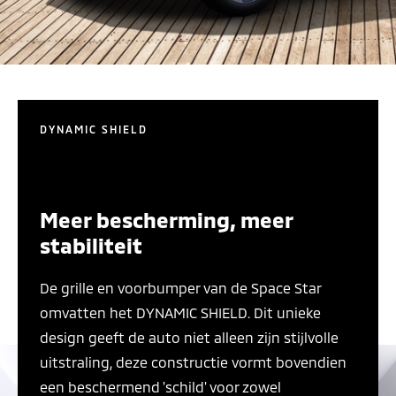
DYNAMIC SHIELD
Meer bescherming, meer
stabiliteit
De grille en voorbumper van de Space Star
omvatten het DYNAMIC SHIELD. Dit unieke
design geeft de auto niet alleen zijn stijlvolle
uitstraling, deze constructie vormt bovendien
een beschermend 'schild' voor zowel