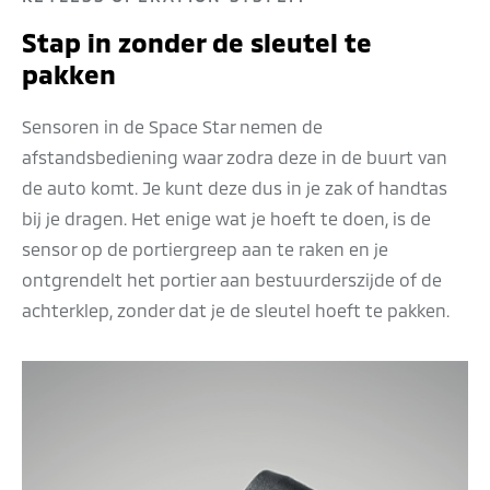
Stap in zonder de sleutel te
pakken
Sensoren in de Space Star nemen de
afstandsbediening waar zodra deze in de buurt van
de auto komt. Je kunt deze dus in je zak of handtas
bij je dragen. Het enige wat je hoeft te doen, is de
sensor op de portiergreep aan te raken en je
ontgrendelt het portier aan bestuurderszijde of de
achterklep, zonder dat je de sleutel hoeft te pakken.