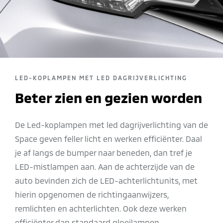
LED-KOPLAMPEN MET LED DAGRIJVERLICHTING
Beter zien en gezien worden
De Led-koplampen met led dagrijverlichting van de
Space geven feller licht en werken efficiënter. Daal
je af langs de bumper naar beneden, dan tref je
LED-mistlampen aan. Aan de achterzijde van de
auto bevinden zich de LED-achterlichtunits, met
hierin opgenomen de richtingaanwijzers,
remlichten en achterlichten. Ook deze werken
efficiënter dan standaard gloeilampen.