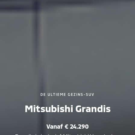
DE ULTIEME GEZINS-SUV
Mitsubishi Grandis
Vanaf € 24.290