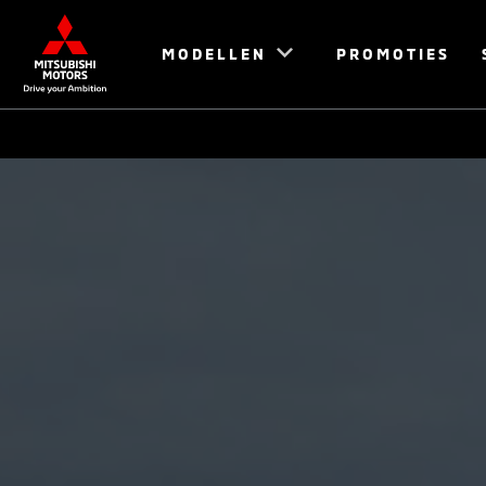
MODELLEN
PROMOTIES