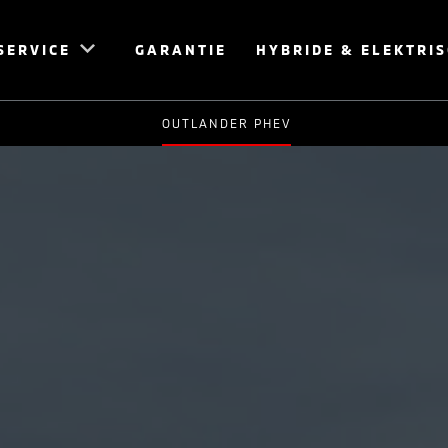
SERVICE
GARANTIE
HYBRIDE & ELEKTRI
OUTLANDER PHEV