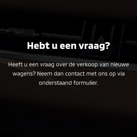
Hebt u een vraag?
Heeft u een vraag over de verkoop van nieuwe
wagens? Neem dan contact met ons op via
onderstaand formulier.