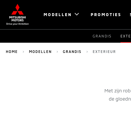
MODELLEN
PROMOTIES
GRANDIS
EXTE
HOME
MODELLEN
GRANDIS
EXTERIEUR
Met zijn ro
de gloedn