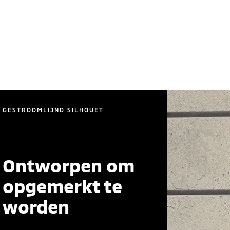
GESTROOMLIJND SILHOUET
Ontworpen om
opgemerkt te
worden