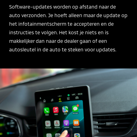
Software-updates worden op afstand naar de
auto verzonden. Je hoeft alleen maar de update op
het infotainmentscherm te accepteren en de
instructies te volgen. Het kost je niets en is
makkelijker dan naar de dealer gaan of een
autosleutel in de auto te steken voor updates.