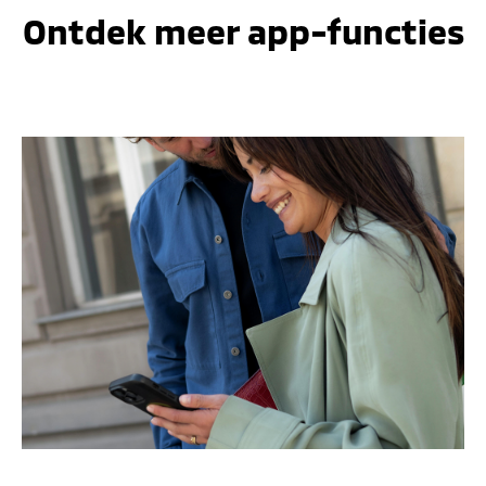
Ontdek meer app-functies