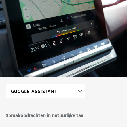
Spraakopdrachten in natuurlijke taal