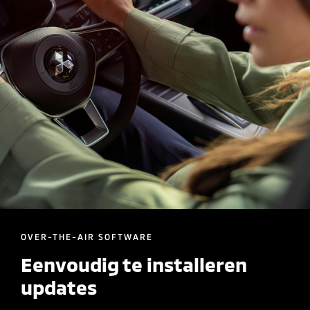
OVER-THE-AIR SOFTWARE
Eenvoudig te installeren
updates