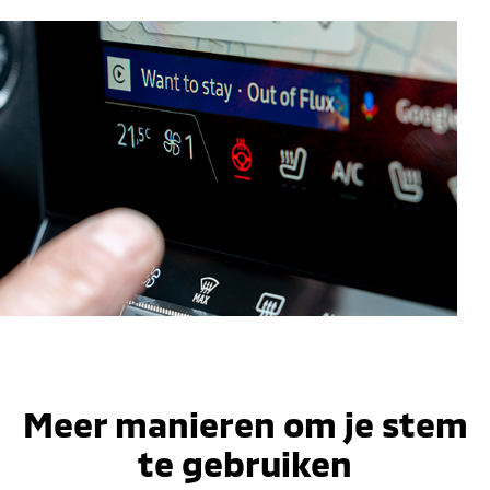
Meer manieren om je stem
te gebruiken