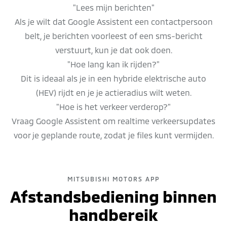
"Lees mijn berichten"
Als je wilt dat Google Assistent een contactpersoon
belt, je berichten voorleest of een sms-bericht
verstuurt, kun je dat ook doen.
"Hoe lang kan ik rijden?"
Dit is ideaal als je in een hybride elektrische auto
(HEV) rijdt en je je actieradius wilt weten.
"Hoe is het verkeer verderop?"
Vraag Google Assistent om realtime verkeersupdates
voor je geplande route, zodat je files kunt vermijden.
MITSUBISHI MOTORS APP
Afstandsbediening binnen
handbereik