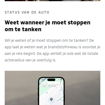
STATUS VAN DE AUTO
Weet wanneer je moet stoppen
om te tanken
Wil je weten of je moet stoppen om te tanken? De
app laat je weten wat je brandstofniveau is voordat je
aan je reis begint. De app vertelt je ook wat de totale
actieradius van je voertuig is.