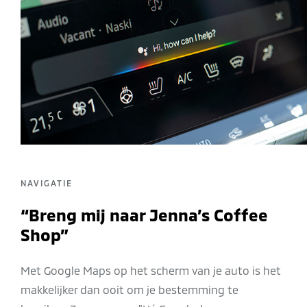
NAVIGATIE
“Breng mij naar Jenna’s Coffee
Shop”
Met Google Maps op het scherm van je auto is het
makkelijker dan ooit om je bestemming te