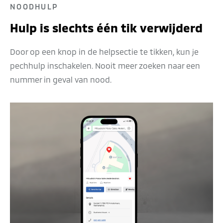
NOODHULP
Hulp is slechts één tik verwijderd
Door op een knop in de helpsectie te tikken, kun je
pechhulp inschakelen. Nooit meer zoeken naar een
nummer in geval van nood.