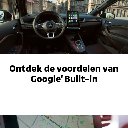
Ontdek de voordelen van
Google' Built-in