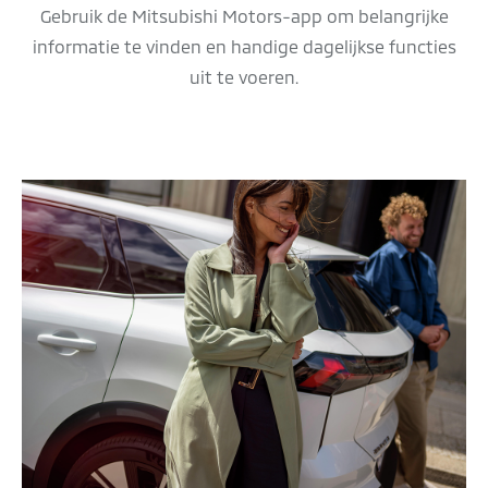
Gebruik de Mitsubishi Motors-app om belangrijke
informatie te vinden en handige dagelijkse functies
uit te voeren.