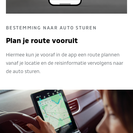
BESTEMMING NAAR AUTO STUREN
Plan je route vooruit
Hiermee kun je vooraf in de app een route plannen
vanaf je locatie en de reisinformatie vervolgens naar
de auto sturen.