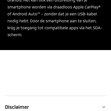
smartphone worden via draadloos Apple CarPlay®
of Android Auto™ – zonder dat je een USB-kabel
nodig hebt. Door de smartphone aan te sluiten,
krijg je toegang tot compatibele apps via het SDA-
scherm.
Disclaimer