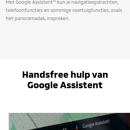
Met Google Assistent™ kun je navigatieopdrachten,
telefoonfuncties en sommige voertuigfuncties, zoals
het panoramadak, inspreken.
Handsfree hulp van
Google Assistent