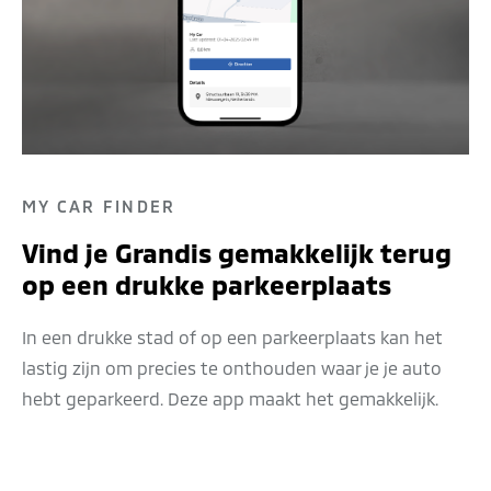
MY CAR FINDER
Vind je Grandis gemakkelijk terug
op een drukke parkeerplaats
In een drukke stad of op een parkeerplaats kan het
lastig zijn om precies te onthouden waar je je auto
hebt geparkeerd. Deze app maakt het gemakkelijk.