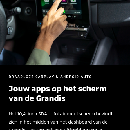
DRAADLOZE CARPLAY & ANDROID AUTO
Jouw apps op het scherm
van de Grandis
Het 10,4-inch SDA-infotainmentscherm bevindt
zich in het midden van het dashboard van de
Grandis. Het kan ook een uitbreiding van je