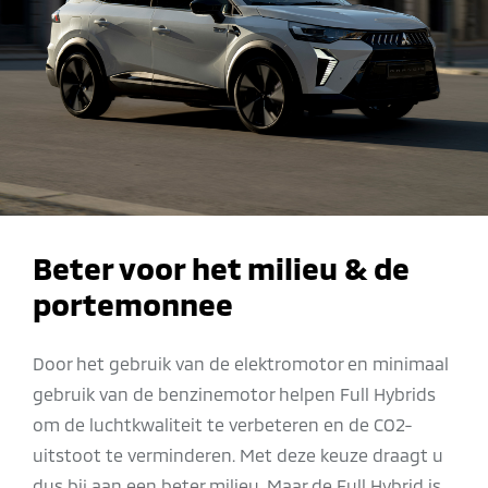
Beter voor het milieu & de
portemonnee
Door het gebruik van de elektromotor en minimaal
gebruik van de benzinemotor helpen Full Hybrids
om de luchtkwaliteit te verbeteren en de CO2-
uitstoot te verminderen. Met deze keuze draagt u
dus bij aan een beter milieu. Maar de Full Hybrid is