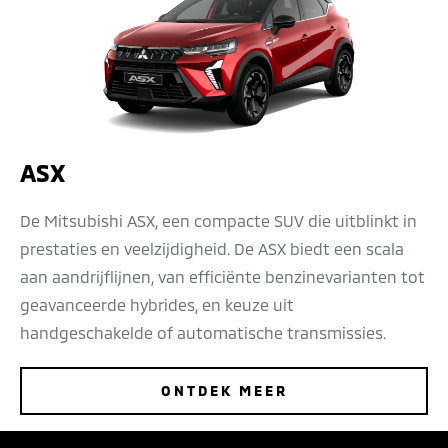
ASX
De Mitsubishi ASX, een compacte SUV die uitblinkt in
prestaties en veelzijdigheid. De ASX biedt een scala
aan aandrijflijnen, van efficiënte benzinevarianten tot
geavanceerde hybrides, en keuze uit
handgeschakelde of automatische transmissies.
ONTDEK MEER