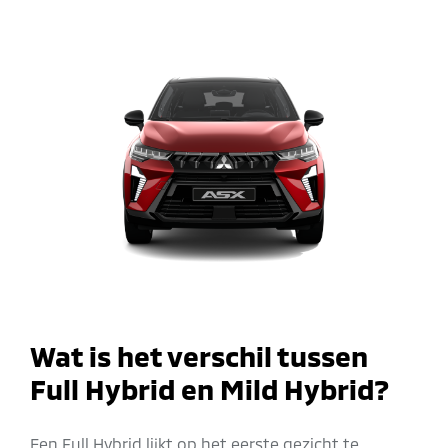
Wat is het verschil tussen
Full Hybrid en Mild Hybrid?
Een Full Hybrid lijkt op het eerste gezicht te