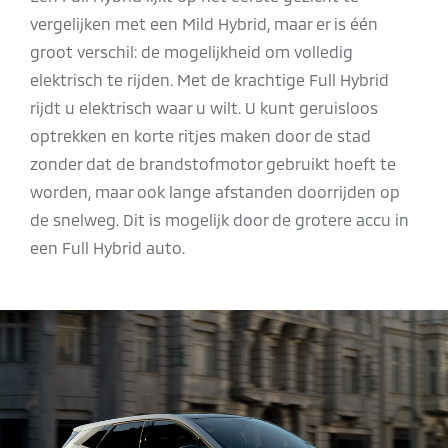
vergelijken met een Mild Hybrid, maar er is één
groot verschil: de mogelijkheid om volledig
elektrisch te rijden. Met de krachtige Full Hybrid
rijdt u elektrisch waar u wilt. U kunt geruisloos
optrekken en korte ritjes maken door de stad
zonder dat de brandstofmotor gebruikt hoeft te
worden, maar ook lange afstanden doorrijden op
de snelweg. Dit is mogelijk door de grotere accu in
een Full Hybrid auto.