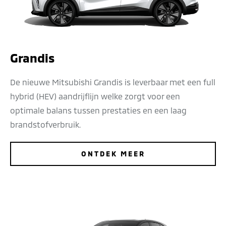
Grandis
De nieuwe Mitsubishi Grandis is leverbaar met een full
hybrid (HEV) aandrijflijn welke zorgt voor een
optimale balans tussen prestaties en een laag
brandstofverbruik.
ONTDEK MEER