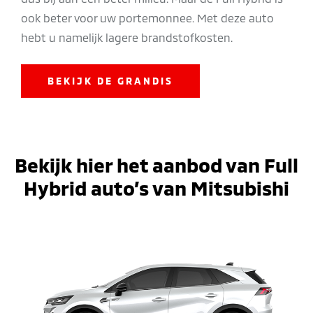
ook beter voor uw portemonnee. Met deze auto
hebt u namelijk lagere brandstofkosten.
BEKIJK DE GRANDIS
Bekijk hier het aanbod van Full
Hybrid auto’s van Mitsubishi