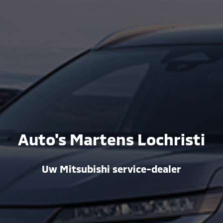
Auto's Martens Lochristi
Uw Mitsubishi service-dealer