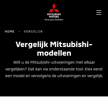
OPE
ME
HOME
VERGELIJK
Vergelijk Mitsubishi-
modellen
Wilt u de Mitsubishi-uitvoeringen met elkaar
vergelijken? Dat kan via onderstaande tool. Kies eerst
een model en vervolgens de uitvoeringen en vergelijk.