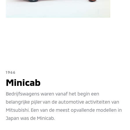
1966
Minicab
Bedrijfswagens waren vanaf het begin een
belangrijke pijler van de automotive activiteiten van
Mitsubishi. Een van de meest opvallende modellen in
Japan was de Minicab.