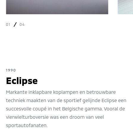
01
04
1990
Eclipse
Markante inklapbare koplampen en betrouwbare
techniek maakten van de sportief gelijnde Eclipse een
succesvolle coupé in het Belgische gamma. Vooral de
vierwielturboversie was een droom van veel
sportautofanaten.