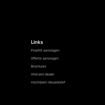
Links
Proefrit aanvragen
Offerte aanvragen
Brochures
Vind een dealer
Inschrijven nieuwsbrief