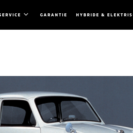
SERVICE
GARANTIE
HYBRIDE & ELEKTRI