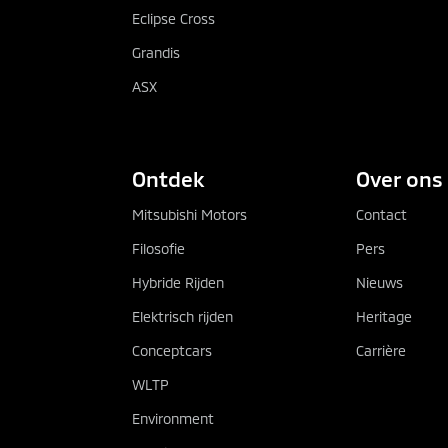
Eclipse Cross
Grandis
ASX
Ontdek
Over ons
Mitsubishi Motors
Contact
Filosofie
Pers
Hybride Rijden
Nieuws
Elektrisch rijden
Heritage
Conceptcars
Carrière
WLTP
Environment