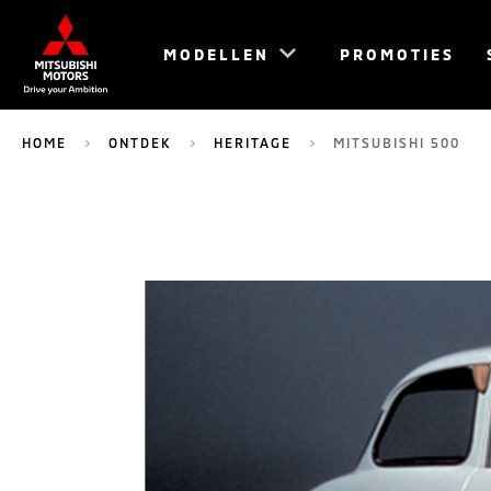
MODELLEN
PROMOTIES
HOME
ONTDEK
HERITAGE
MITSUBISHI 500