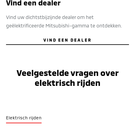
Vind een dealer
Vind uw dichtstbijzijnde dealer om het
geëlektrificeerde Mitsubishi-gamma te ontdekken.
VIND EEN DEALER
Veelgestelde vragen over
elektrisch rijden
Elektrisch rijden