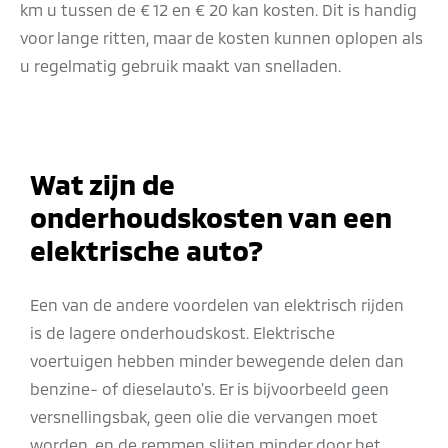
km u tussen de € 12 en € 20 kan kosten. Dit is handig
voor lange ritten, maar de kosten kunnen oplopen als
u regelmatig gebruik maakt van snelladen.
Wat zijn de
onderhoudskosten van een
elektrische auto?
Een van de andere voordelen van elektrisch rijden
is de lagere onderhoudskost. Elektrische
voertuigen hebben minder bewegende delen dan
benzine- of dieselauto's. Er is bijvoorbeeld geen
versnellingsbak, geen olie die vervangen moet
worden, en de remmen slijten minder door het