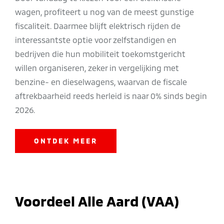
wagen, profiteert u nog van de meest gunstige
fiscaliteit. Daarmee blijft elektrisch rijden de
interessantste optie voor zelfstandigen en
bedrijven die hun mobiliteit toekomstgericht
willen organiseren, zeker in vergelijking met
benzine- en dieselwagens, waarvan de fiscale
aftrekbaarheid reeds herleid is naar 0% sinds begin
2026.
ONTDEK MEER
Voordeel Alle Aard (VAA)