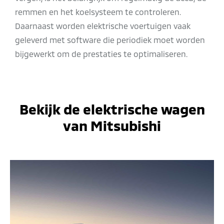
remmen en het koelsysteem te controleren.
Daarnaast worden elektrische voertuigen vaak
geleverd met software die periodiek moet worden
bijgewerkt om de prestaties te optimaliseren.
Bekijk de elektrische wagen
van Mitsubishi