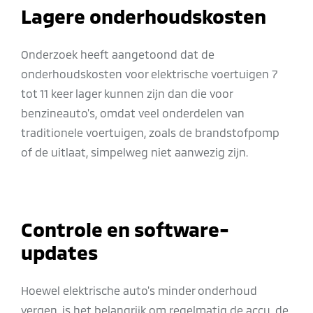
Lagere onderhoudskosten
Onderzoek heeft aangetoond dat de
onderhoudskosten voor elektrische voertuigen 7
tot 11 keer lager kunnen zijn dan die voor
benzineauto's, omdat veel onderdelen van
traditionele voertuigen, zoals de brandstofpomp
of de uitlaat, simpelweg niet aanwezig zijn.
Controle en software-
updates
Hoewel elektrische auto's minder onderhoud
vergen, is het belangrijk om regelmatig de accu, de