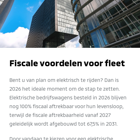
Fiscale voordelen voor fleet
Bent u van plan om elektrisch te rijden? Dan is
2026 het ideale moment om de stap te zetten.
Elektrische bedrijfswagens besteld in 2026 blijven
nog 100% fiscaal aftrekbaar voor hun levensloop,
terwijl de fiscale aftrekbaarheid vanaf 2027
geleidelijk wordt afgebouwd tot 67,5% in 2031.
Door vandaag te kiezen voor een elektrische