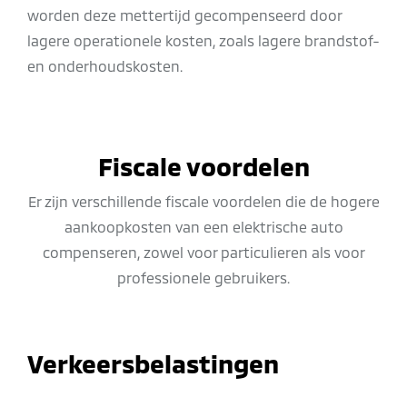
worden deze mettertijd gecompenseerd door
lagere operationele kosten, zoals lagere brandstof-
en onderhoudskosten.
Fiscale voordelen
Er zijn verschillende fiscale voordelen die de hogere
aankoopkosten van een elektrische auto
compenseren, zowel voor particulieren als voor
professionele gebruikers.
Verkeersbelastingen