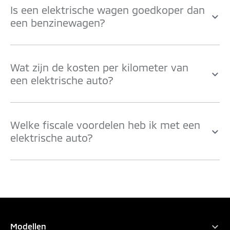
Is een elektrische wagen goedkoper dan
een benzinewagen?
Wat zijn de kosten per kilometer van
een elektrische auto?
Welke fiscale voordelen heb ik met een
elektrische auto?
PROEFRIT AANVRAGEN
INTERACTIEVE PRIJSLIJST
CAR CONFIGURATOR
BEREKEN INRUILWAARDE
Modellen