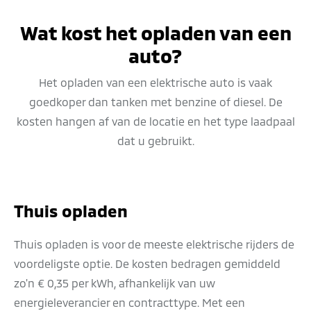
Wat kost het opladen van een
auto?
Het opladen van een elektrische auto is vaak
goedkoper dan tanken met benzine of diesel. De
kosten hangen af van de locatie en het type laadpaal
dat u gebruikt.
Thuis opladen
Thuis opladen is voor de meeste elektrische rijders de
voordeligste optie. De kosten bedragen gemiddeld
zo'n € 0,35 per kWh, afhankelijk van uw
energieleverancier en contracttype. Met een