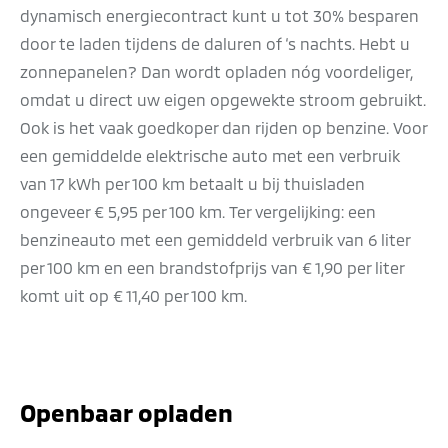
dynamisch energiecontract kunt u tot 30% besparen
door te laden tijdens de daluren of ‘s nachts. Hebt u
zonnepanelen? Dan wordt opladen nóg voordeliger,
omdat u direct uw eigen opgewekte stroom gebruikt.
Ook is het vaak goedkoper dan rijden op benzine. Voor
een gemiddelde elektrische auto met een verbruik
van 17 kWh per 100 km betaalt u bij thuisladen
ongeveer € 5,95 per 100 km. Ter vergelijking: een
benzineauto met een gemiddeld verbruik van 6 liter
per 100 km en een brandstofprijs van € 1,90 per liter
komt uit op € 11,40 per 100 km.
Openbaar opladen