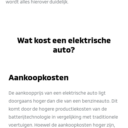
wordt alles hierover duidelijk.
Wat kost een elektrische
auto?
Aankoopkosten
De aankoopprijs van een elektrische auto ligt
doorgaans hoger dan die van een benzineauto. Dit
komt door de hogere productiekosten van de
batterijtechnologie in vergelijking met traditionele
voertuigen. Hoewel de aankoopkosten hoger zijn,