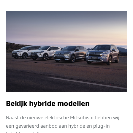
Bekijk hybride modellen
Naast de nieuwe elektrische Mitsubishi hebben wij
een gevarieerd aanbod aan hybride en plug-in