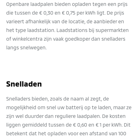
Openbare laadpalen bieden opladen tegen een prijs
die tussen de € 0,30 en € 0,75 per kWh ligt. De prijs
varieert afhankelijk van de locatie, de aanbieder en
het type laadstation. Laadstations bij supermarkten
of winkelcentra zijn vaak goedkoper dan snelladers
langs snelwegen.
Snelladen
Snelladers bieden, zoals de naam al zegt, de
mogelijkheid om snel uw batterij op te laden, maar ze
zijn wel duurder dan reguliere laadpalen. De kosten
liggen gemiddeld tussen de € 0,60 en € 1 per kWh. Dit
betekent dat het opladen voor een afstand van 100