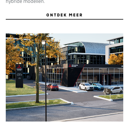
hybride modellen.
ONTDEK MEER