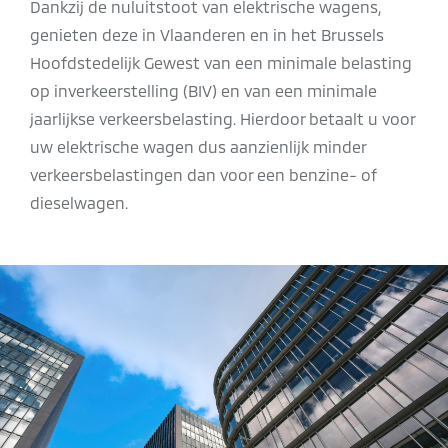
Dankzij de nuluitstoot van elektrische wagens,
genieten deze in Vlaanderen en in het Brussels
Hoofdstedelijk Gewest van een minimale belasting
op inverkeerstelling (BIV) en van een minimale
jaarlijkse verkeersbelasting. Hierdoor betaalt u voor
uw elektrische wagen dus aanzienlijk minder
verkeersbelastingen dan voor een benzine- of
dieselwagen.