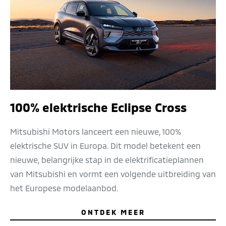
100% elektrische Eclipse Cross
Mitsubishi Motors lanceert een nieuwe, 100%
elektrische SUV in Europa. Dit model betekent een
nieuwe, belangrijke stap in de elektrificatieplannen
van Mitsubishi en vormt een volgende uitbreiding van
het Europese modelaanbod.
ONTDEK MEER