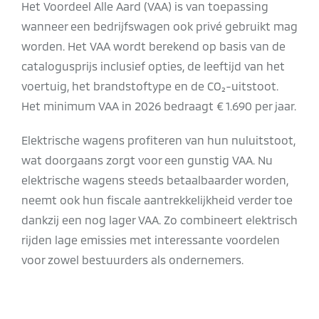
Het Voordeel Alle Aard (VAA) is van toepassing
wanneer een bedrijfswagen ook privé gebruikt mag
worden. Het VAA wordt berekend op basis van de
catalogusprijs inclusief opties, de leeftijd van het
voertuig, het brandstoftype en de CO₂-uitstoot.
Het minimum VAA in 2026 bedraagt € 1.690 per jaar.
Elektrische wagens profiteren van hun nuluitstoot,
wat doorgaans zorgt voor een gunstig VAA. Nu
elektrische wagens steeds betaalbaarder worden,
neemt ook hun fiscale aantrekkelijkheid verder toe
dankzij een nog lager VAA. Zo combineert elektrisch
rijden lage emissies met interessante voordelen
voor zowel bestuurders als ondernemers.