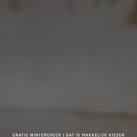
GRATIS WINTERCHECK | DAT IS MAKKELIJK KIEZEN