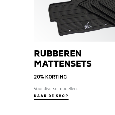
RUBBEREN
MATTENSETS
20% KORTING
Voor diverse modellen.
NAAR DE SHOP