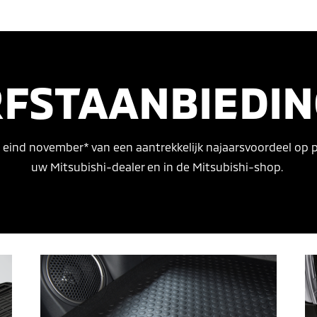
FSTAANBIEDI
t eind november* van een aantrekkelijk najaarsvoordeel op 
uw Mitsubishi-dealer en in de Mitsubishi-shop.