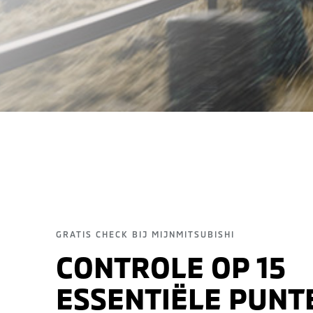
GRATIS CHECK BIJ MIJNMITSUBISHI
CONTROLE OP 15
ESSENTIËLE PUNT