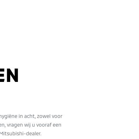
EN
ygiëne in acht, zowel voor
n, vragen wij u vooraf een
Mitsubishi-dealer.