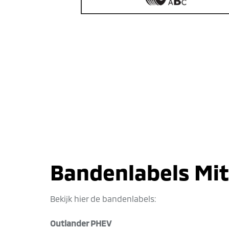
Bandenlabels Mit
Bekijk hier de bandenlabels:
Outlander PHEV