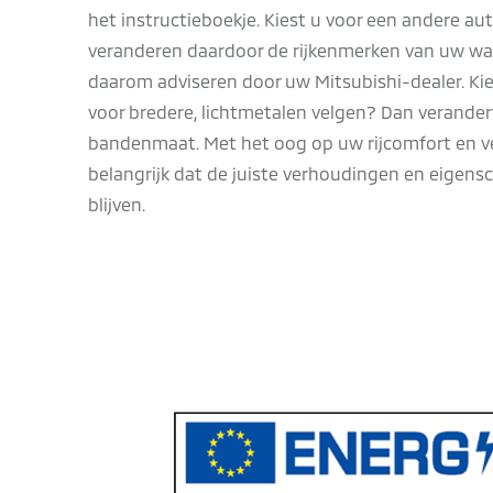
het instructieboekje. Kiest u voor een andere a
veranderen daardoor de rijkenmerken van uw wa
daarom adviseren door uw Mitsubishi-dealer. Kie
voor bredere, lichtmetalen velgen? Dan verander
bandenmaat. Met het oog op uw rijcomfort en vei
belangrijk dat de juiste verhoudingen en eige
blijven.