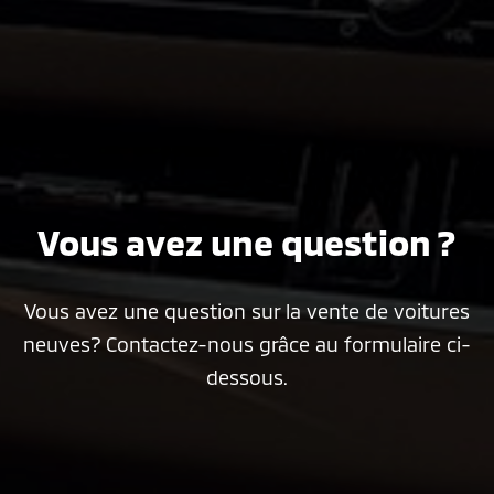
Vous avez une question ?
Vous avez une question sur la vente de voitures
neuves? Contactez-nous grâce au formulaire ci-
dessous.