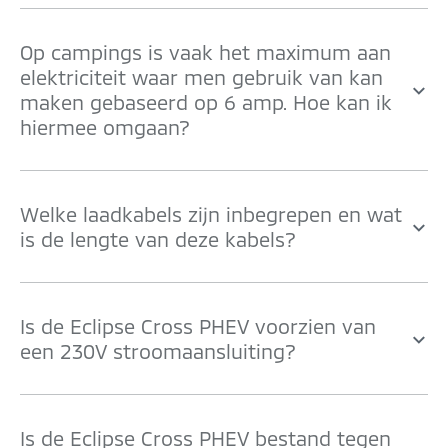
Op campings is vaak het maximum aan
elektriciteit waar men gebruik van kan
maken gebaseerd op 6 amp. Hoe kan ik
hiermee omgaan?
Welke laadkabels zijn inbegrepen en wat
is de lengte van deze kabels?
Is de Eclipse Cross PHEV voorzien van
een 230V stroomaansluiting?
Is de Eclipse Cross PHEV bestand tegen