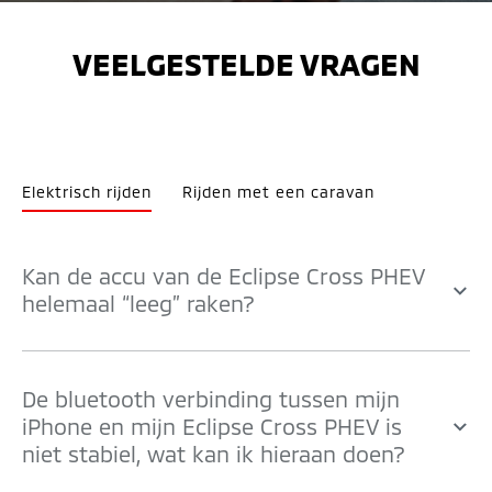
VEELGESTELDE VRAGEN
Elektrisch rijden
Rijden met een caravan
Kan de accu van de Eclipse Cross PHEV
helemaal “leeg” raken?
De bluetooth verbinding tussen mijn
iPhone en mijn Eclipse Cross PHEV is
niet stabiel, wat kan ik hieraan doen?