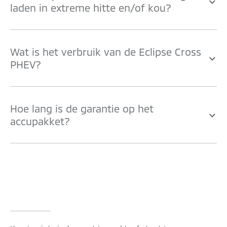
laden in extreme hitte en/of kou?
Wat is het verbruik van de Eclipse Cross
PHEV?
Hoe lang is de garantie op het
accupakket?