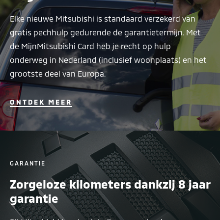
Elke nieuwe Mitsubishi is standaard verzekerd van
gratis pechhulp gedurende de garantietermijn. Met
de MijnMitsubishi Card heb je recht op hulp
onderweg in Nederland (inclusief woonplaats) en het
grootste deel van Europa.
ONTDEK MEER
GARANTIE
Zorgeloze kilometers dankzij 8 jaar
garantie