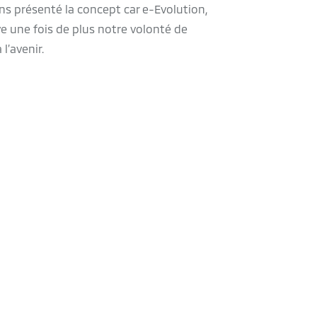
s présenté la concept car e-Evolution,
e une fois de plus notre volonté de
 l’avenir.