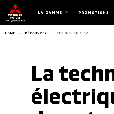
LA GAMME
PROMOTIONS
HOME
DÉCOUVREZ
TECHNOLOGIE EV
La tech
électriq