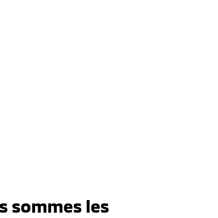
s sommes les