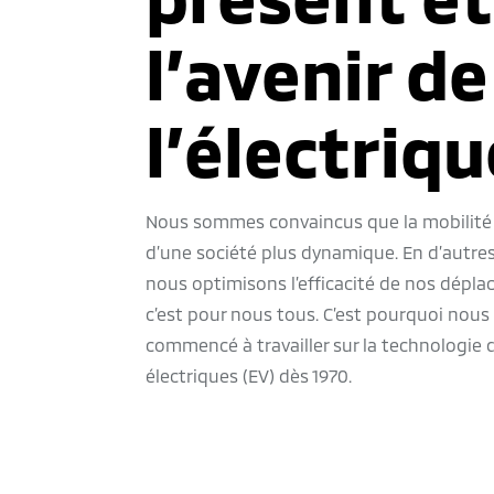
l’avenir de
l’électriqu
Nous sommes convaincus que la mobilité e
d’une société plus dynamique. En d’autres
nous optimisons l’efficacité de nos dépl
c’est pour nous tous. C’est pourquoi nous
commencé à travailler sur la technologie 
électriques (EV) dès 1970.