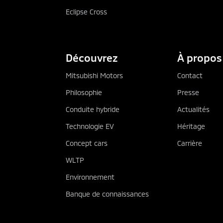
Eclipse Cross
Découvrez
À propos
Mitsubishi Motors
Contact
Philosophie
Presse
Conduite hybride
Actualités
Technologie EV
Héritage
Concept cars
Carrière
WLTP
Environnement
Banque de connaissances