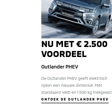
NU MET € 2.500
VOORDEEL
Outlander PHEV
De Outlander PHEV geeft elektrisch
rijden een nieuwe dimensie. Met
standaard 4WD en 1.500 kg trekgewic
ONTDEK DE OUTLANDER PHEV