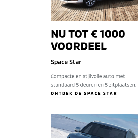
NU TOT € 1000
VOORDEEL
Space Star
Compacte en stijlvolle auto met
standaard 5 deuren en 5 zitplaatsen.
ONTDEK DE SPACE STAR