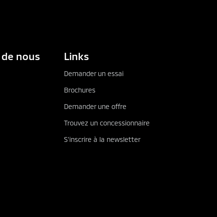
 de nous
Links
Demander un essai
Brochures
Demander une offre
Trouvez un concessionnaire
S’inscrire à la newsletter