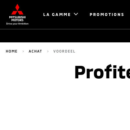
LA GAMME
PROMOTIONS
HOME
ACHAT
VOORDEEL
Profit