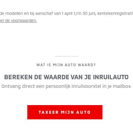
rde modellen en bij aanschaf van 1 april t/m 30 juni, kentekenregistrat
hier de voorwaarden.
WAT IS MIJN AUTO WAARD?
BEREKEN DE WAARDE VAN JE INRUILAUTO
Ontvang direct een persoonlijk inruilvoorstel in je mailbox.
TAXEER MIJN AUTO