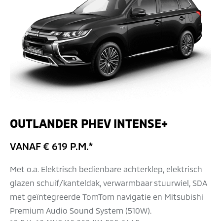
OUTLANDER PHEV INTENSE+
VANAF € 619 P.M.*
Met o.a. Elektrisch bedienbare achterklep, elektrisch
glazen schuif/kanteldak, verwarmbaar stuurwiel, SDA
met geïntegreerde TomTom navigatie en Mitsubishi
Premium Audio Sound System (510W).