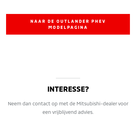
NAAR DE OUTLANDER PHEV
MODELPAGINA
INTERESSE?
Neem dan contact op met de Mitsubishi-dealer voor
een vrijblijvend advies.