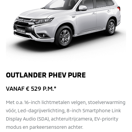
OUTLANDER PHEV PURE
VANAF € 529 P.M.*
Met o.a. 16-inch lichtmetalen velgen, stoelverwarming
vóór, Led-dagrijverlichting, 8-inch Smartphone Link
Display Audio (SDA), achteruitrijcamera, EV-priority
modus en parkeersensoren achter.