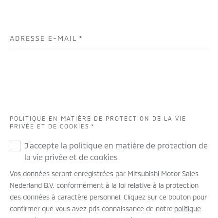
ADRESSE E-MAIL
*
POLITIQUE EN MATIÈRE DE PROTECTION DE LA VIE
PRIVÉE ET DE COOKIES
*
J’accepte la politique en matière de protection de
la vie privée et de cookies
Vos données seront enregistrées par Mitsubishi Motor Sales
Nederland B.V. conformément à la loi relative à la protection
des données à caractère personnel. Cliquez sur ce bouton pour
confirmer que vous avez pris connaissance de notre
politique