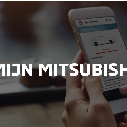
MIJN MITSUBISH