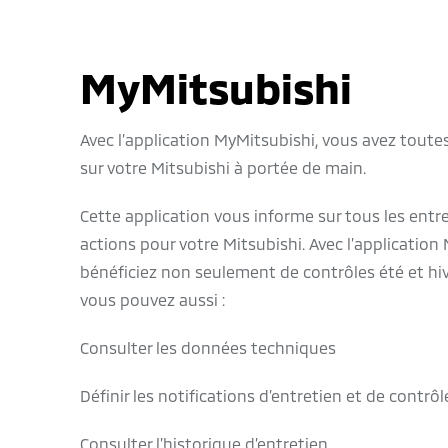
MyMitsubishi
Avec l’application MyMitsubishi, vous avez toute
sur votre Mitsubishi à portée de main.
Cette application vous informe sur tous les entre
actions pour votre Mitsubishi. Avec l’application
bénéficiez non seulement de contrôles été et hiv
vous pouvez aussi :
Consulter les données techniques
Définir les notifications d’entretien et de contrô
Consulter l’historique d’entretien