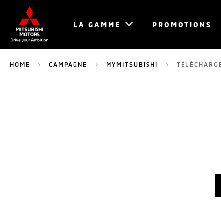
LA GAMME
PROMOTIONS
HOME
CAMPAGNE
MYMITSUBISHI
TÉLÉCHARGE