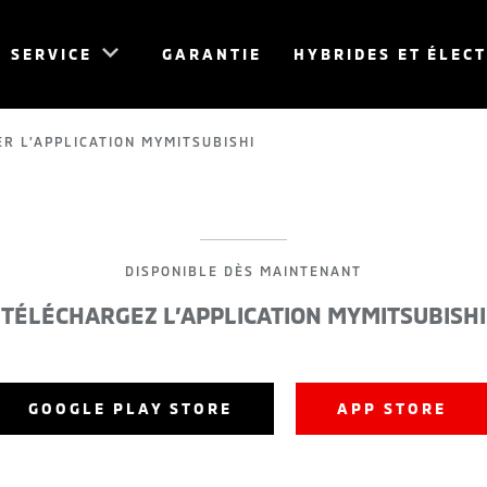
SERVICE
GARANTIE
HYBRIDES ET ÉLEC
R L’APPLICATION MYMITSUBISHI
DISPONIBLE DÈS MAINTENANT
TÉLÉCHARGEZ L’APPLICATION MYMITSUBISHI
GOOGLE PLAY STORE
APP STORE