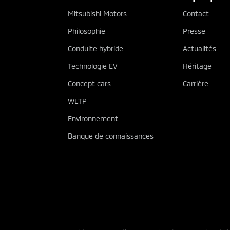
Mitsubishi Motors
Contact
Philosophie
Presse
Conduite hybride
Actualités
Technologie EV
Héritage
Concept cars
Carrière
WLTP
Environnement
Banque de connaissances