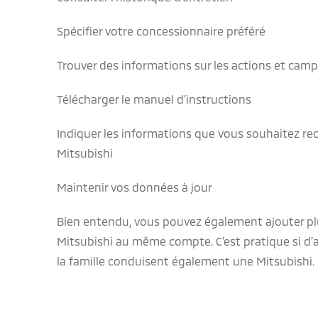
Spécifier votre concessionnaire préféré
Trouver des informations sur les actions et cam
Télécharger le manuel d’instructions
Indiquer les informations que vous souhaitez rec
Mitsubishi
Maintenir vos données à jour
Bien entendu, vous pouvez également ajouter p
Mitsubishi au même compte. C’est pratique si d
la famille conduisent également une Mitsubishi.