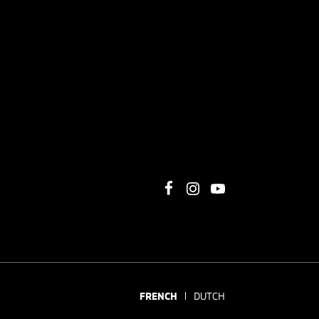
FRENCH
DUTCH