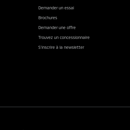
Demander un essai
Brochures
Demander une offre
Trouvez un concessionnaire
S’inscrire à la newsletter