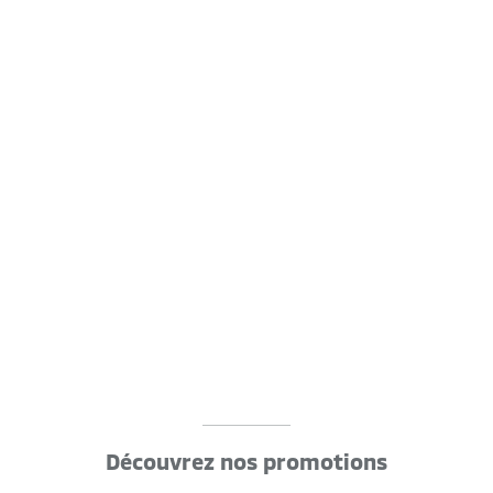
Découvrez nos promotions