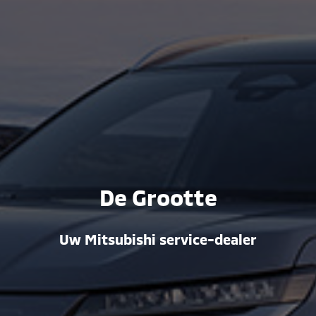
De Grootte
Uw Mitsubishi service-dealer