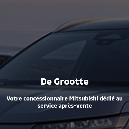
De Grootte
Votre concessionnaire Mitsubishi dédié au
service après-vente